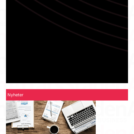
Nyheter