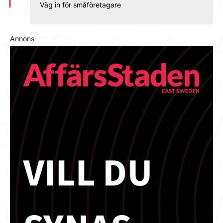
Väg in för småföretagare
Annons