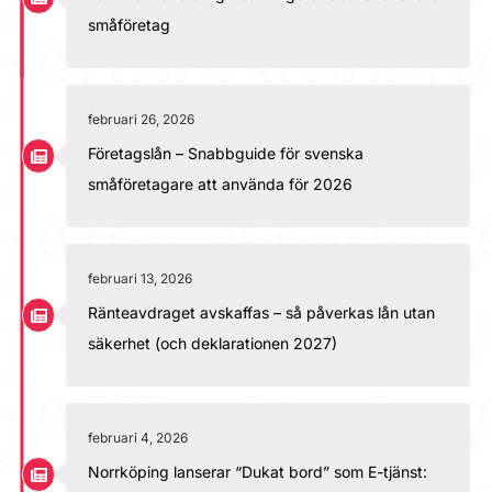
småföretag
februari 26, 2026
Företagslån – Snabbguide för svenska
småföretagare att använda för 2026
februari 13, 2026
Ränteavdraget avskaffas – så påverkas lån utan
säkerhet (och deklarationen 2027)
februari 4, 2026
Norrköping lanserar “Dukat bord” som E-tjänst: