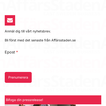
Anmäl dig till vårt nyhetsbrev.
Bli först med det senaste från Affärsstaden.se
Epost
*
Prenumerera
Bifoga din pressrelease!