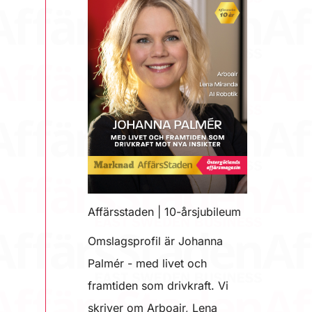
Affärsstaden | 10-årsjubileum
Omslagsprofil är Johanna
Palmér - med livet och
framtiden som drivkraft. Vi
skriver om Arboair, Lena