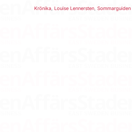
Krönika
,
Louise Lennersten
,
Sommarguiden