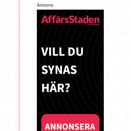
Annons