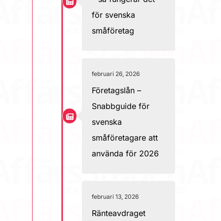
för svenska
småföretag
februari 26, 2026
Företagslån –
Snabbguide för
svenska
småföretagare att
använda för 2026
februari 13, 2026
Ränteavdraget