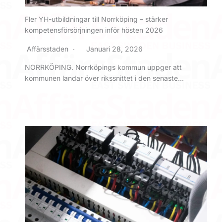
Fler YH-utbildningar till Norrköping – stärker
kompetensförsörjningen inför hösten 2026
Affärsstaden
Januari 28, 2026
NORRKÖPING. Norrköpings kommun uppger att
kommunen landar över rikssnittet i den senaste…