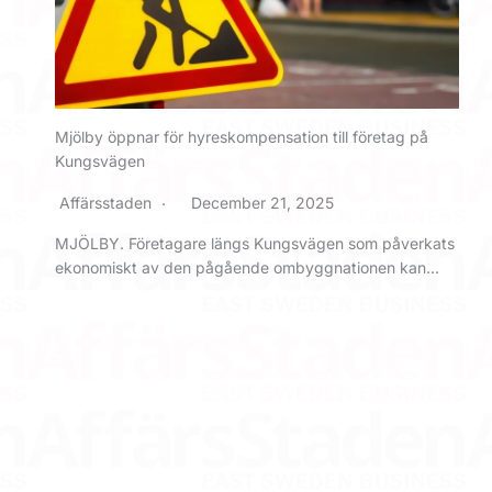
Mjölby öppnar för hyreskompensation till företag på
Kungsvägen
Affärsstaden
December 21, 2025
MJÖLBY. Företagare längs Kungsvägen som påverkats
ekonomiskt av den pågående ombyggnationen kan…