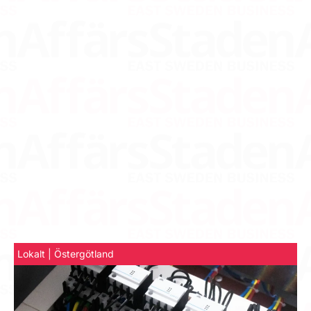
Lokalt | Östergötland