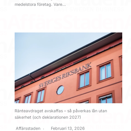
medelstora företag. Vare…
Ränteavdraget avskaffas – så påverkas lån utan
säkerhet (och deklarationen 2027)
Affärsstaden
Februari 13, 2026