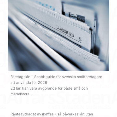
Företagslån – Snabbguide för svenska småföretagare
att använda för 2026
Ett lån kan vara avgörande för både små och
medelstora…
Ränteavdraget avskaffas – så påverkas lån utan