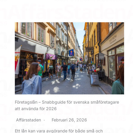
Företagslån – Snabbguide för svenska småföretagare
att använda för 2026
Affärsstaden
Februari 26, 2026
Ett lån kan vara avgörande för både små och