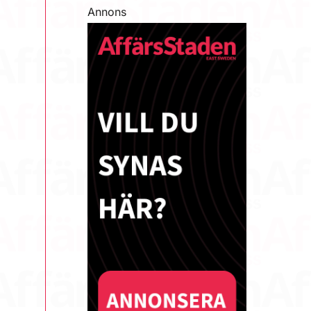
Annons