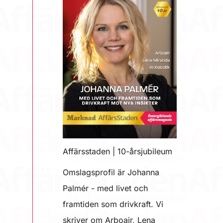
Affärsstaden | 10-årsjubileum
Omslagsprofil är Johanna
Palmér - med livet och
framtiden som drivkraft. Vi
skriver om Arboair, Lena