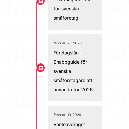
för svenska
småföretag
februari 26, 2026
Företagslån –
Snabbguide för
svenska
småföretagare att
använda för 2026
februari 13, 2026
Ränteavdraget