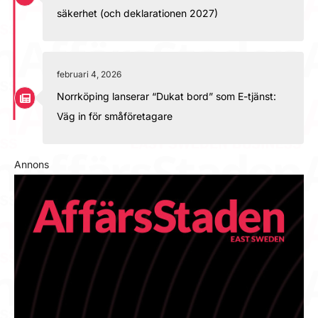
säkerhet (och deklarationen 2027)
februari 4, 2026
Norrköping lanserar “Dukat bord” som E-tjänst:
Väg in för småföretagare
Annons