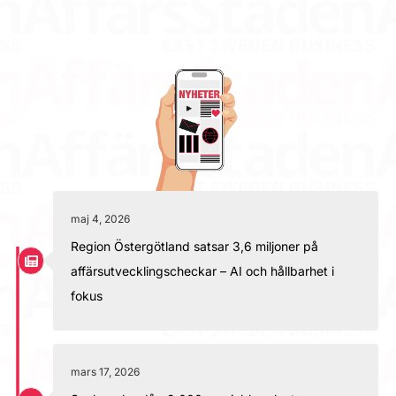
maj 4, 2026
Region Östergötland satsar 3,6 miljoner på
affärsutvecklingscheckar – AI och hållbarhet i
fokus
mars 17, 2026