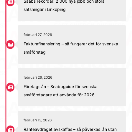
Saabs rekordår: 2 000 nya jobb och stora
satsningar i Linköping
februari 27, 2026
Fakturafinansiering – så fungerar det för svenska
småföretag
februari 26, 2026
Företagslån – Snabbguide för svenska
småföretagare att använda för 2026
februari 13, 2026
Ränteavdraget avskaffas – så påverkas lån utan