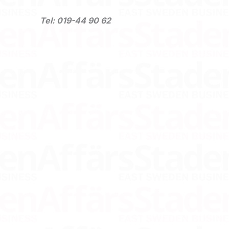
Tel: 019-44 90 62