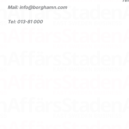
Tel
Mail: info@borghamn.com
Tel: 013-81 000