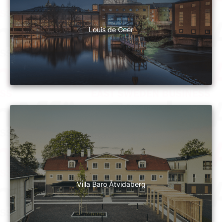
Louis de Geer
Villa Baro Åtvidaberg