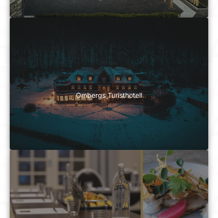
Ombergs Turisthotell