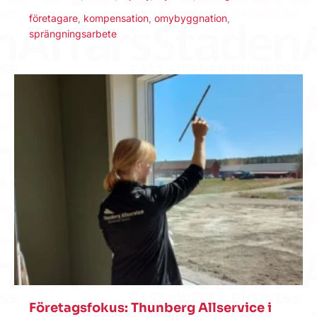
företagare
,
kompensation
,
omybyggnation
,
sprängningsarbete
Företagsfokus: Thunberg Allservice i