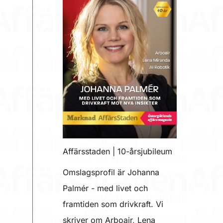
Affärsstaden | 10-årsjubileum
Omslagsprofil är Johanna
Palmér - med livet och
framtiden som drivkraft. Vi
skriver om Arboair, Lena