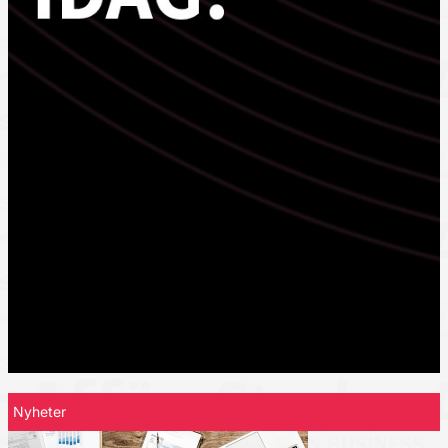
Nyheter