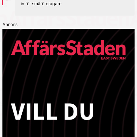
in för småföretagare
Annons