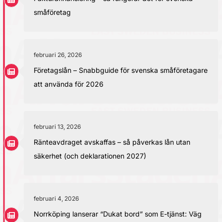
småföretag
februari 26, 2026
Företagslån – Snabbguide för svenska småföretagare
att använda för 2026
februari 13, 2026
Ränteavdraget avskaffas – så påverkas lån utan
säkerhet (och deklarationen 2027)
februari 4, 2026
Norrköping lanserar “Dukat bord” som E-tjänst: Väg