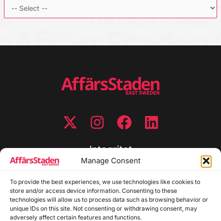
Integritet
Manage Consent
Integritetspolicy
Cookiepolicy
To provide the best experiences, we use technologies like cookies to
store and/or access device information. Consenting to these
Disclaimer
technologies will allow us to process data such as browsing behavior or
Redaktionell policy
unique IDs on this site. Not consenting or withdrawing consent, may
Utgivarinformation
adversely affect certain features and functions.