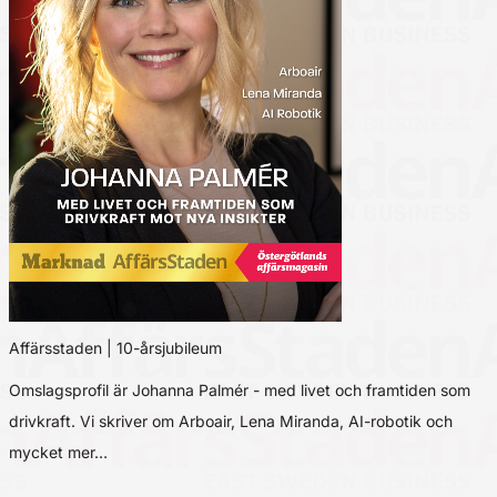
Affärsstaden | 10-årsjubileum
Omslagsprofil är Johanna Palmér - med livet och framtiden som
drivkraft. Vi skriver om Arboair, Lena Miranda, AI-robotik och
mycket mer…