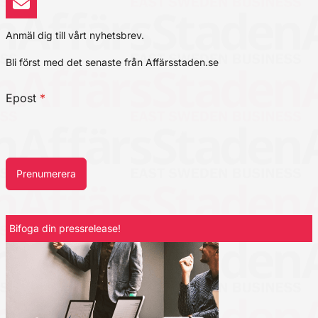
Anmäl dig till vårt nyhetsbrev.
Bli först med det senaste från Affärsstaden.se
Epost
*
Prenumerera
Bifoga din pressrelease!