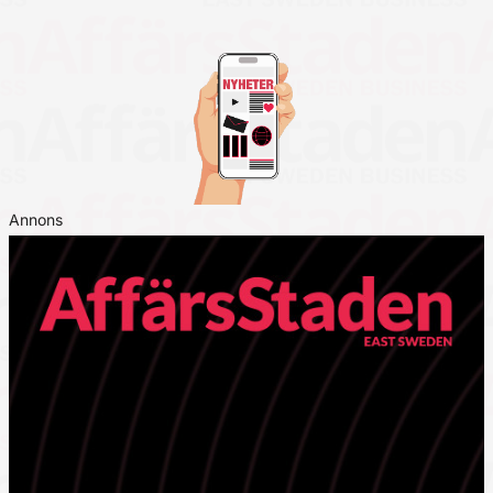
Annons