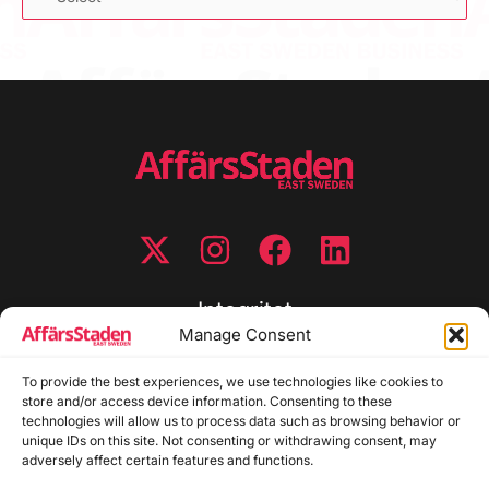
Integritet
Manage Consent
Integritetspolicy
Cookiepolicy
To provide the best experiences, we use technologies like cookies to
store and/or access device information. Consenting to these
Disclaimer
technologies will allow us to process data such as browsing behavior or
Redaktionell policy
unique IDs on this site. Not consenting or withdrawing consent, may
Utgivarinformation
adversely affect certain features and functions.