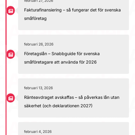
februari 27, 2026
Fakturafinansiering – så fungerar det för svenska
småföretag
februari 26, 2026
Företagslån – Snabbguide för svenska
småföretagare att använda för 2026
februari 13, 2026
Ränteavdraget avskaffas – så påverkas lån utan
säkerhet (och deklarationen 2027)
februari 4, 2026