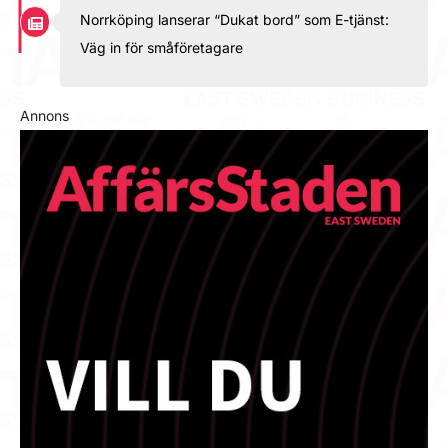
Norrköping lanserar “Dukat bord” som E-tjänst:
Väg in för småföretagare
Annons