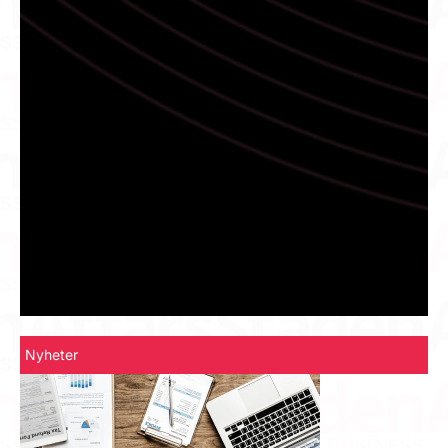
Nyheter