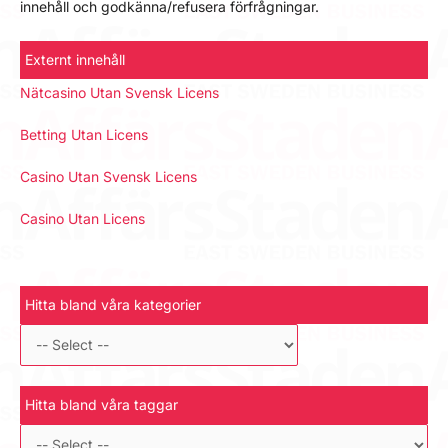
innehåll och godkänna/refusera förfrågningar.
Externt innehåll
Nätcasino Utan Svensk Licens
Betting Utan Licens
Casino Utan Svensk Licens
Casino Utan Licens
Hitta bland våra kategorier
Hitta bland våra taggar