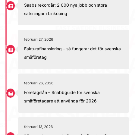
Saabs rekordår: 2 000 nya jobb och stora
satsningar i Linköping
februari 27, 2026
Fakturafinansiering – så fungerar det för svenska
småföretag
februari 26, 2026
Företagslån – Snabbguide för svenska
småföretagare att använda för 2026
februari 13, 2026