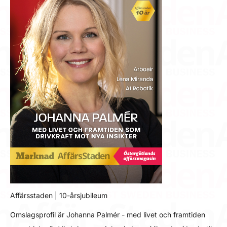
Affärsstaden | 10-årsjubileum
Omslagsprofil är Johanna Palmér - med livet och framtiden