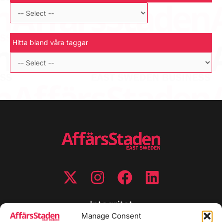
Hitta bland våra taggar
Integritet
Manage Consent