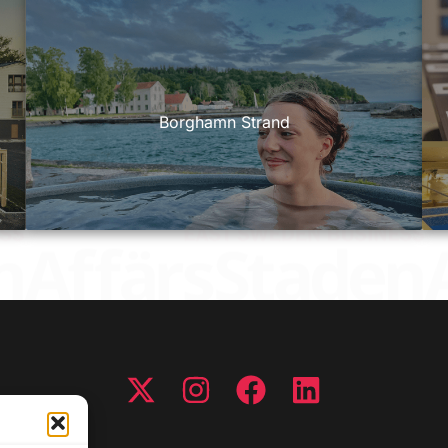
Borghamn Strand