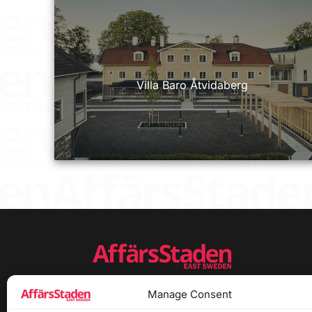
Villa Baro Åtvidaberg
Manage Consent