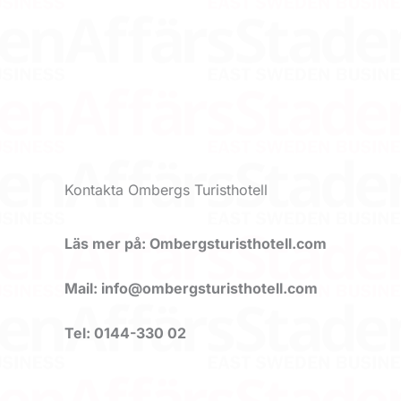
Kontakta Ombergs Turisthotell
Läs mer på: Ombergsturisthotell.com
Mail: info@ombergsturisthotell.com
Tel: 0144-330 02