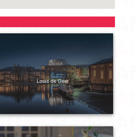
Louis de Geer