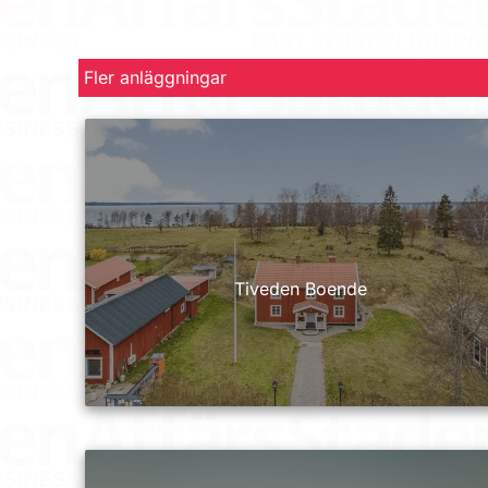
Fler anläggningar
Tiveden Boende