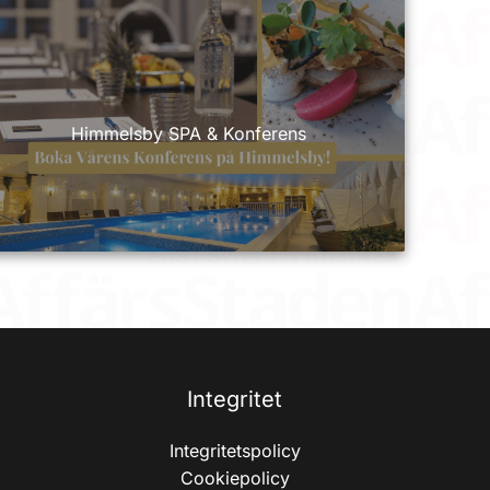
Himmelsby SPA & Konferens
Integritet
Integritetspolicy
Cookiepolicy