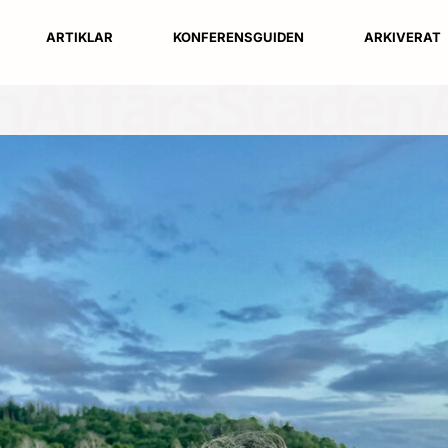
ARTIKLAR
KONFERENSGUIDEN
ARKIVERAT