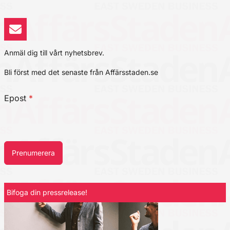
Anmäl dig till vårt nyhetsbrev.
Bli först med det senaste från Affärsstaden.se
Epost
*
Prenumerera
Bifoga din pressrelease!