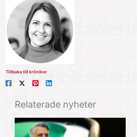
Tillbaka till krönikor
Relaterade nyheter