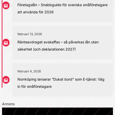
Företagslån – Snabbguide för svenska småföretagare
att använda för 2026
februari 13, 2026
Ränteavdraget avskaffas – så påverkas lån utan
säkerhet (och deklarationen 2027)
februari 4, 2026
Norrköping lanserar “Dukat bord” som E-tjänst: Väg
in för småföretagare
Annons