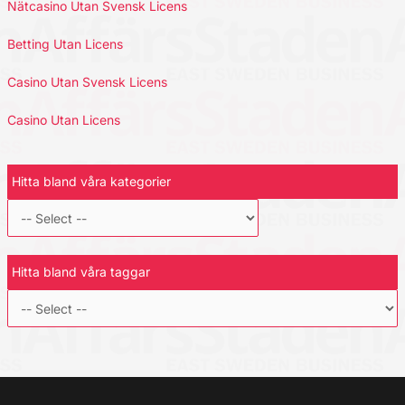
Nätcasino Utan Svensk Licens
Betting Utan Licens
Casino Utan Svensk Licens
Casino Utan Licens
Hitta bland våra kategorier
Hitta bland våra taggar