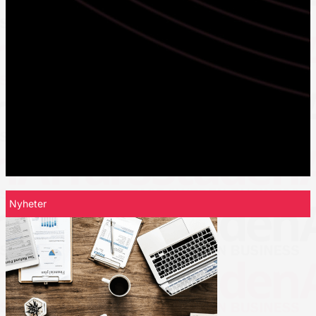
Nyheter