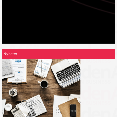
Nyheter