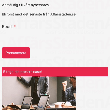
Anmäl dig till vårt nyhetsbrev.
Bli först med det senaste från Affärsstaden.se
Epost
*
Prenumerera
Bifoga din pressrelease!