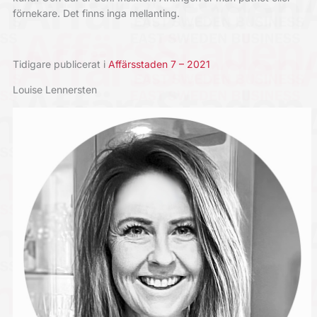
förnekare. Det finns inga mellanting.
Tidigare publicerat i
Affärsstaden 7 – 2021
Louise Lennersten