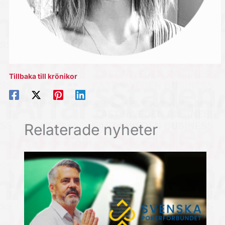
Tillbaka till krönikor
Relaterade nyheter