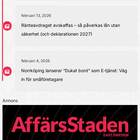
februari 13, 2026
Ränteavdraget avskaffas – så påverkas lån utan
säkerhet (och deklarationen 2027)
februari 4, 2026
Norrköping lanserar “Dukat bord” som E-tjänst: Väg
in för småföretagare
Annons