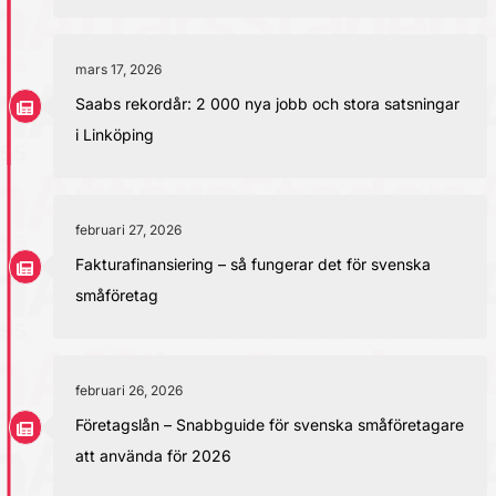
mars 17, 2026
Saabs rekordår: 2 000 nya jobb och stora satsningar
i Linköping
februari 27, 2026
Fakturafinansiering – så fungerar det för svenska
småföretag
februari 26, 2026
Företagslån – Snabbguide för svenska småföretagare
att använda för 2026