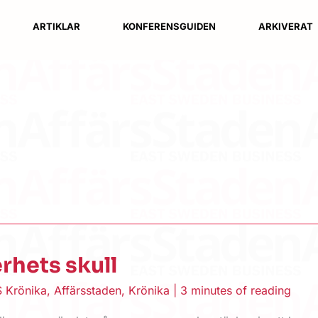
ARTIKLAR
KONFERENSGUIDEN
ARKIVERAT
rhets skull
 Krönika
,
Affärsstaden
,
Krönika
|
3 minutes of reading