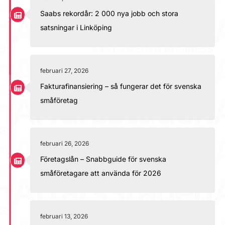
Saabs rekordår: 2 000 nya jobb och stora
satsningar i Linköping
februari 27, 2026
Fakturafinansiering – så fungerar det för svenska
småföretag
februari 26, 2026
Företagslån – Snabbguide för svenska
småföretagare att använda för 2026
februari 13, 2026