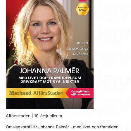
Affärsstaden | 10-årsjubileum
Omslagsprofil är Johanna Palmér - med livet och framtiden