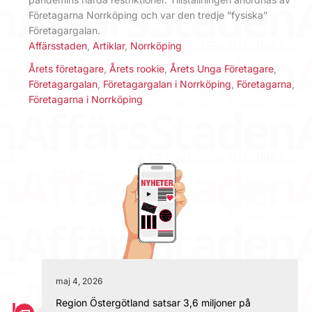
Företagarna Norrköping och var den tredje ”fysiska”
Företagargalan.
Affärsstaden
,
Artiklar
,
Norrköping
Årets företagare
,
Årets rookie
,
Årets Unga Företagare
,
Företagargalan
,
Företagargalan i Norrköping
,
Företagarna
,
Företagarna i Norrköping
maj 4, 2026
Region Östergötland satsar 3,6 miljoner på