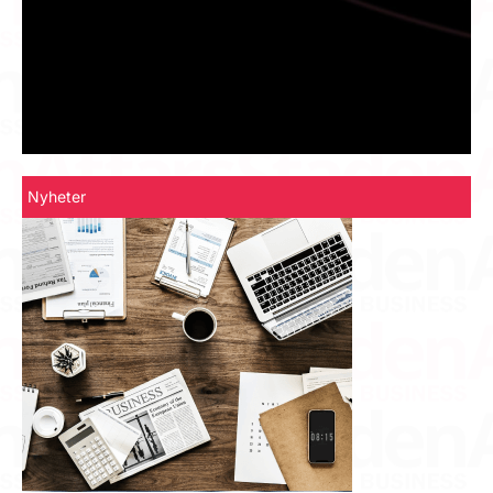
Nyheter