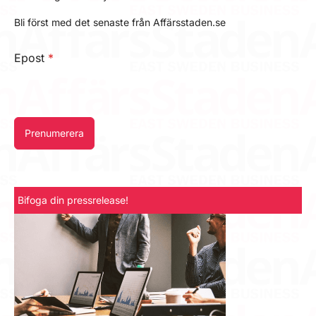
Bli först med det senaste från Affärsstaden.se
Epost
*
Prenumerera
Bifoga din pressrelease!