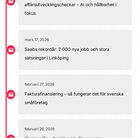
affärsutvecklingscheckar – AI och hållbarhet i
fokus
mars 17, 2026
Saabs rekordår: 2 000 nya jobb och stora
satsningar i Linköping
februari 27, 2026
Fakturafinansiering – så fungerar det för svenska
småföretag
februari 26, 2026