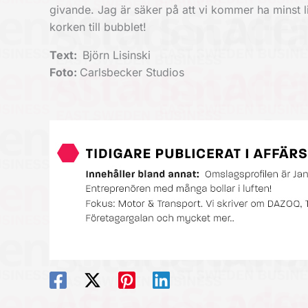
givande. Jag är säker på att vi kommer ha minst l
korken till bubblet!
Text:
Björn Lisinski
Foto:
Carlsbecker Studios