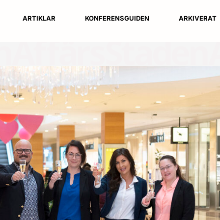
ARTIKLAR
KONFERENSGUIDEN
ARKIVERAT