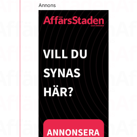
Annons