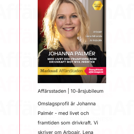
Affärsstaden | 10-årsjubileum
Omslagsprofil är Johanna
Palmér - med livet och
framtiden som drivkraft. Vi
skriver om Arboair, Lena