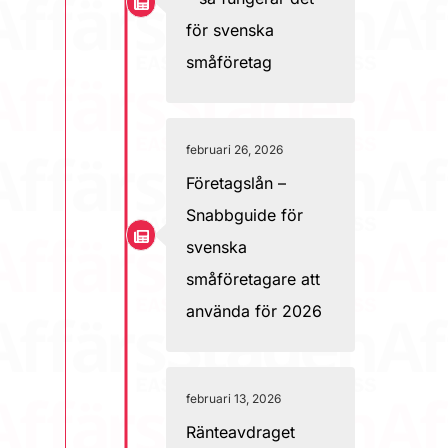
för svenska
småföretag
februari 26, 2026
Företagslån –
Snabbguide för
svenska
småföretagare att
använda för 2026
februari 13, 2026
Ränteavdraget