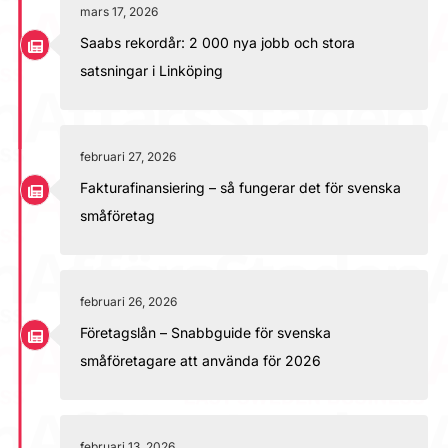
mars 17, 2026
Saabs rekordår: 2 000 nya jobb och stora
satsningar i Linköping
februari 27, 2026
Fakturafinansiering – så fungerar det för svenska
småföretag
februari 26, 2026
Företagslån – Snabbguide för svenska
småföretagare att använda för 2026
februari 13, 2026