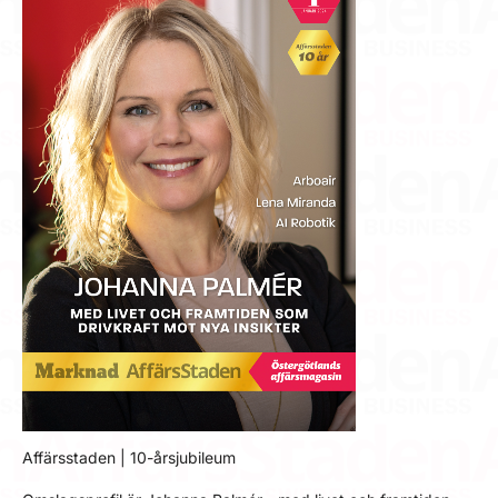
Affärsstaden | 10-årsjubileum