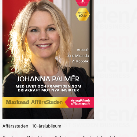
Affärsstaden | 10-årsjubileum