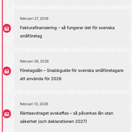
februari 27, 2026
Fakturafinansiering – så fungerar det för svenska
småföretag
februari 26, 2026
Företagslån – Snabbguide för svenska småföretagare
att använda för 2026
februari 13, 2026
Ränteavdraget avskaffas – så påverkas lån utan
säkerhet (och deklarationen 2027)