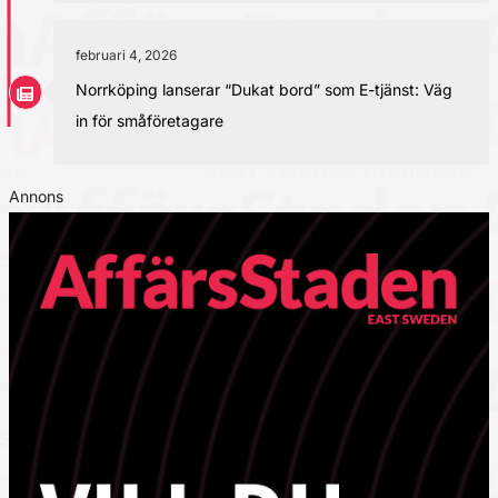
februari 4, 2026
Norrköping lanserar “Dukat bord” som E-tjänst: Väg
in för småföretagare
Annons