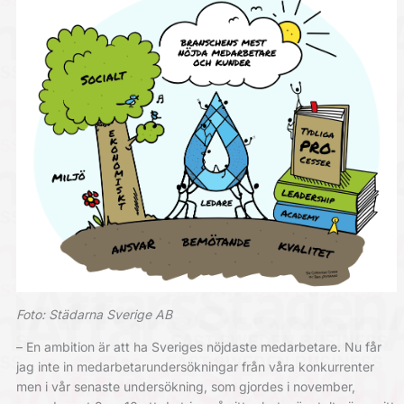
Foto: Städarna Sverige AB
– En ambition är att ha Sveriges nöjdaste medarbetare. Nu får
jag inte in medarbetarundersökningar från våra konkurrenter
men i vår senaste undersökning, som gjordes i november,