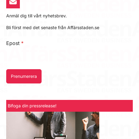
Anmäl dig till vårt nyhetsbrev.
Bli först med det senaste från Affärsstaden.se
Epost
*
Prenumerera
Bifoga din pressrelease!