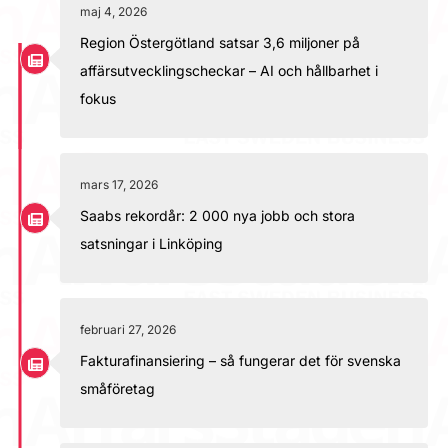
maj 4, 2026
Region Östergötland satsar 3,6 miljoner på
affärsutvecklingscheckar – AI och hållbarhet i
fokus
mars 17, 2026
Saabs rekordår: 2 000 nya jobb och stora
satsningar i Linköping
februari 27, 2026
Fakturafinansiering – så fungerar det för svenska
småföretag