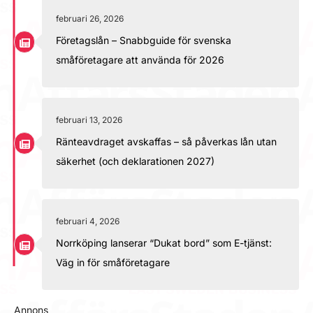
februari 26, 2026
Företagslån – Snabbguide för svenska
småföretagare att använda för 2026
februari 13, 2026
Ränteavdraget avskaffas – så påverkas lån utan
säkerhet (och deklarationen 2027)
februari 4, 2026
Norrköping lanserar “Dukat bord” som E-tjänst:
Väg in för småföretagare
Annons