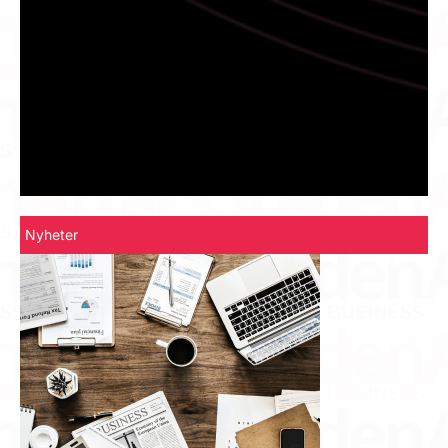
Nyheter