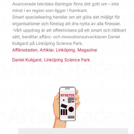
Avancerade tekniska lösningar finns det gott om – inte
minst i en region som ligger i framkant.
Smart specialisering handlar om att göra det möjligt för
organisationer och företag att dra nytta av alla finesser.
-Vårt uppdrag är att effektivisera på ett smart och hållbart
sätt, berättar affärs- och innovationsutvecklaren Daniel
Kullgard på Linköping Science Park.
Affärsstaden
,
Artiklar
,
Linköping
,
Magazine
Daniel Kullgard
,
Linköping Science Park