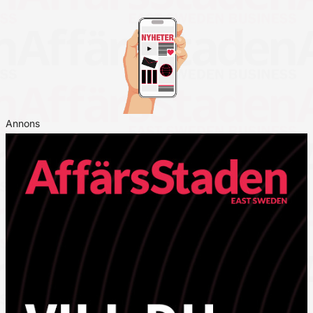
Annons