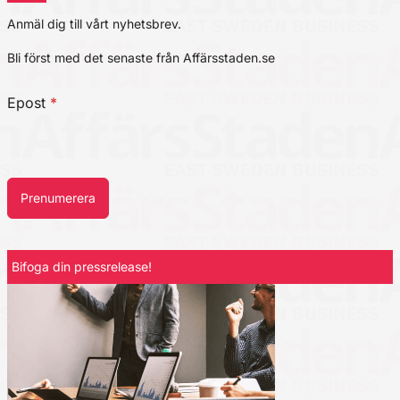
Anmäl dig till vårt nyhetsbrev.
Bli först med det senaste från Affärsstaden.se
Epost
*
Prenumerera
Bifoga din pressrelease!