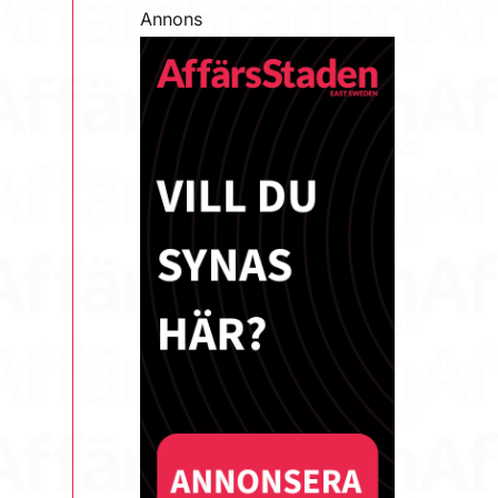
Annons