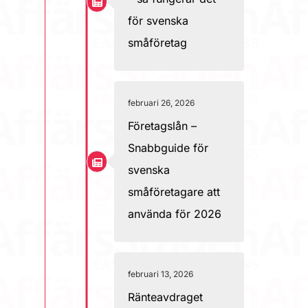
för svenska
småföretag
februari 26, 2026
Företagslån –
Snabbguide för
svenska
småföretagare att
använda för 2026
februari 13, 2026
Ränteavdraget