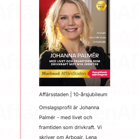
Affärsstaden | 10-årsjubileum
Omslagsprofil är Johanna
Palmér - med livet och
framtiden som drivkraft. Vi
skriver om Arboair, Lena