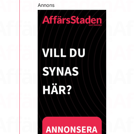
Annons