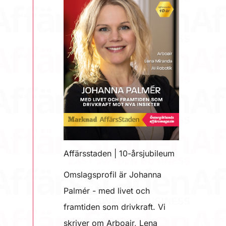
Affärsstaden | 10-årsjubileum
Omslagsprofil är Johanna
Palmér - med livet och
framtiden som drivkraft. Vi
skriver om Arboair, Lena