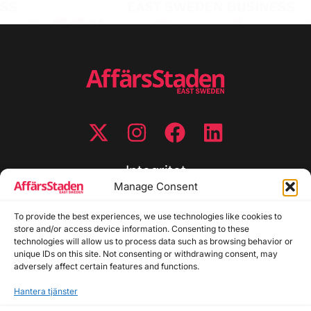
Integritet
Manage Consent
Integritetspolicy
To provide the best experiences, we use technologies like cookies to
Cookiepolicy
store and/or access device information. Consenting to these
Disclaimer
technologies will allow us to process data such as browsing behavior or
Redaktionell policy
unique IDs on this site. Not consenting or withdrawing consent, may
Utgivarinformation
adversely affect certain features and functions.
Hantera tjänster