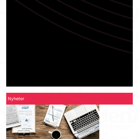
Nyheter