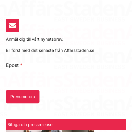
Anmäl dig till vårt nyhetsbrev.
Bli först med det senaste från Affärsstaden.se
Epost
*
Prenumerera
Bifoga din pressrelease!