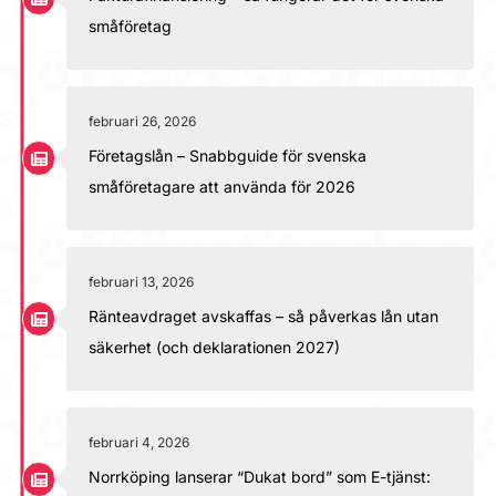
småföretag
februari 26, 2026
Företagslån – Snabbguide för svenska
småföretagare att använda för 2026
februari 13, 2026
Ränteavdraget avskaffas – så påverkas lån utan
säkerhet (och deklarationen 2027)
februari 4, 2026
Norrköping lanserar “Dukat bord” som E-tjänst: