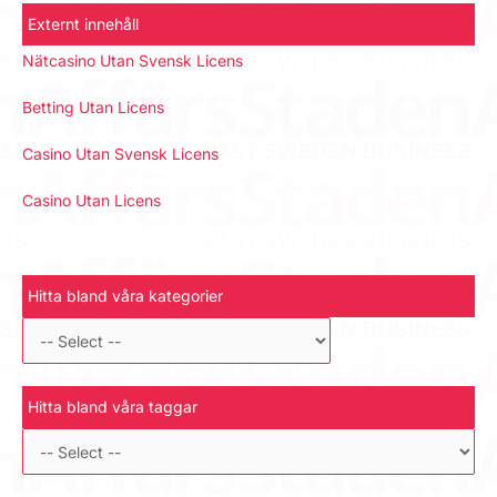
Externt innehåll
Nätcasino Utan Svensk Licens
Betting Utan Licens
Casino Utan Svensk Licens
Casino Utan Licens
Hitta bland våra kategorier
Hitta bland våra taggar