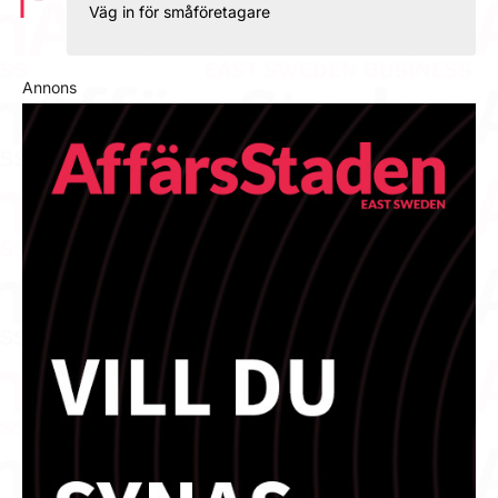
Väg in för småföretagare
Annons