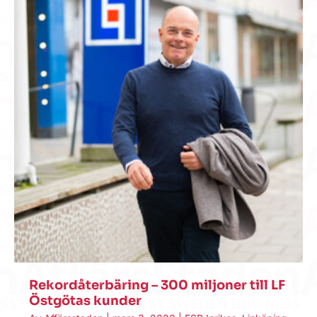
Rekordåterbäring – 300 miljoner till LF
Östgötas kunder