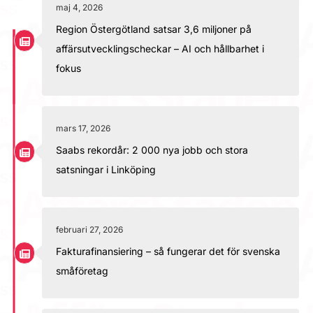
maj 4, 2026
Region Östergötland satsar 3,6 miljoner på
affärsutvecklingscheckar – AI och hållbarhet i
fokus
mars 17, 2026
Saabs rekordår: 2 000 nya jobb och stora
satsningar i Linköping
februari 27, 2026
Fakturafinansiering – så fungerar det för svenska
småföretag