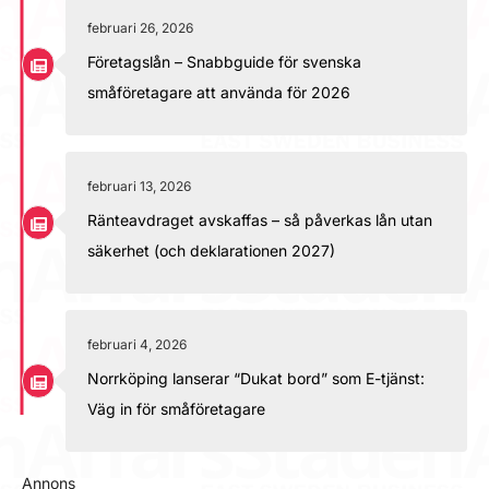
februari 26, 2026
Företagslån – Snabbguide för svenska
småföretagare att använda för 2026
februari 13, 2026
Ränteavdraget avskaffas – så påverkas lån utan
säkerhet (och deklarationen 2027)
februari 4, 2026
Norrköping lanserar “Dukat bord” som E-tjänst:
Väg in för småföretagare
Annons