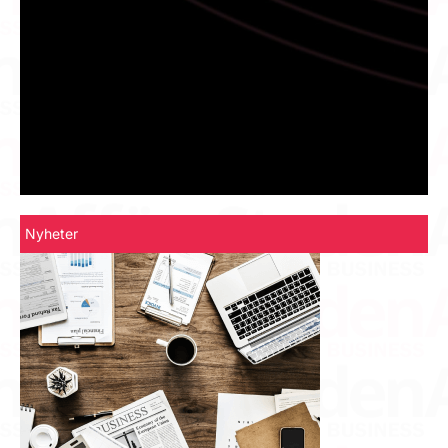
Nyheter