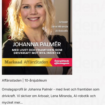
Affärsstaden | 10-årsjubileum
Omslagsprofil är Johanna Palmér - med livet och framtiden som
drivkraft. Vi skriver om Arboair, Lena Miranda, AI-robotik och
mycket mer…