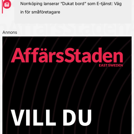
Norrköping lanserar “Dukat bord” som E-tjänst: Väg
in för småföretagare
Annons