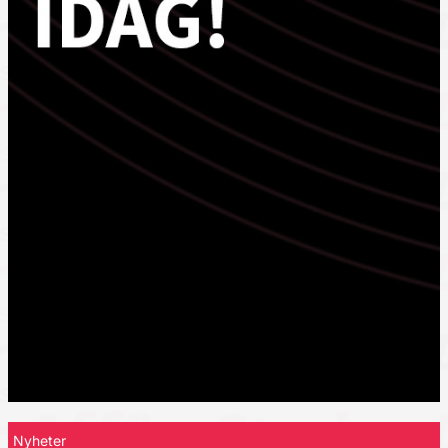
Nyheter