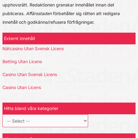
upphovsrätt. Redaktionen granskar innehållet innan det
publiceras.
Affärsstaden
förbehåller sig rätten att redigera
innehåll och godkänna/refusera förfrågningar.
Externt innehåll
Nätcasino Utan Svensk Licens
Betting Utan Licens
Casino Utan Svensk Licens
Casino Utan Licens
Hitta bland våra kategorier