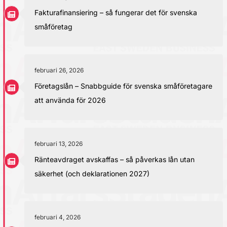
Fakturafinansiering – så fungerar det för svenska
småföretag
februari 26, 2026
Företagslån – Snabbguide för svenska småföretagare
att använda för 2026
februari 13, 2026
Ränteavdraget avskaffas – så påverkas lån utan
säkerhet (och deklarationen 2027)
februari 4, 2026