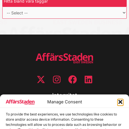
Hitta bland våra taggar
Integritet
Manage Consent
Integritetspolicy
To provide the best experiences, we use technologies like cookies to
Cookiepolicy
store and/or access device information. Consenting to these
Disclaimer
technologies will allow us to process data such as browsing behavior or
Redaktionell policy