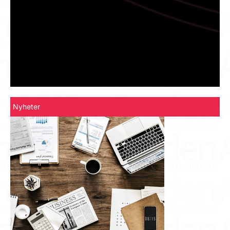
Nyheter