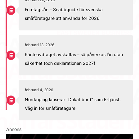
Företagslån – Snabbguide för svenska
småföretagare att använda för 2026
februari 13, 2026
Ränteavdraget avskaffas – så påverkas lån utan
säkerhet (och deklarationen 2027)
februari 4, 2026
Norrköping lanserar “Dukat bord” som E-tjänst:
Väg in för småföretagare
Annons