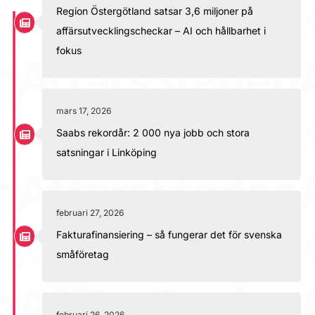
Region Östergötland satsar 3,6 miljoner på
affärsutvecklingscheckar – AI och hållbarhet i
fokus
mars 17, 2026
Saabs rekordår: 2 000 nya jobb och stora
satsningar i Linköping
februari 27, 2026
Fakturafinansiering – så fungerar det för svenska
småföretag
februari 26, 2026