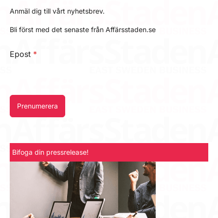
Anmäl dig till vårt nyhetsbrev.
Bli först med det senaste från Affärsstaden.se
Epost
*
Prenumerera
Bifoga din pressrelease!