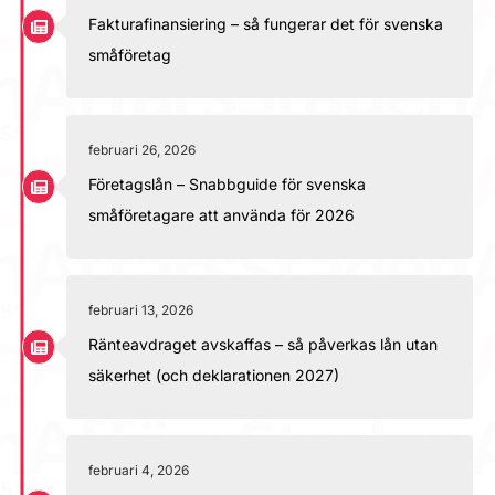
Fakturafinansiering – så fungerar det för svenska
småföretag
februari 26, 2026
Företagslån – Snabbguide för svenska
småföretagare att använda för 2026
februari 13, 2026
Ränteavdraget avskaffas – så påverkas lån utan
säkerhet (och deklarationen 2027)
februari 4, 2026