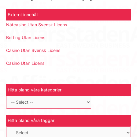
Externt innehåll
Nätcasino Utan Svensk Licens
Betting Utan Licens
Casino Utan Svensk Licens
Casino Utan Licens
Hitta bland våra kategorier
Hitta bland våra taggar