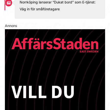
Norrköping lanserar “Dukat bord” som E-tjänst:
Väg in för småföretagare
Annons