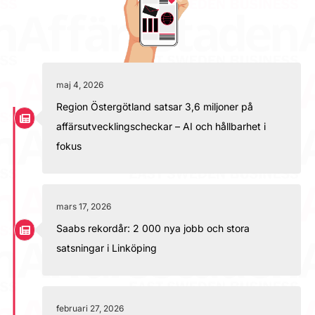
maj 4, 2026
Region Östergötland satsar 3,6 miljoner på
affärsutvecklingscheckar – AI och hållbarhet i
fokus
mars 17, 2026
Saabs rekordår: 2 000 nya jobb och stora
satsningar i Linköping
februari 27, 2026