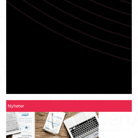
Nyheter