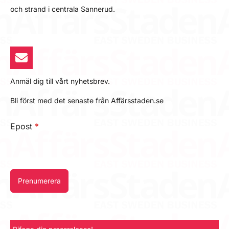
och strand i centrala Sannerud.
Anmäl dig till vårt nyhetsbrev.
Bli först med det senaste från Affärsstaden.se
Epost
*
Prenumerera