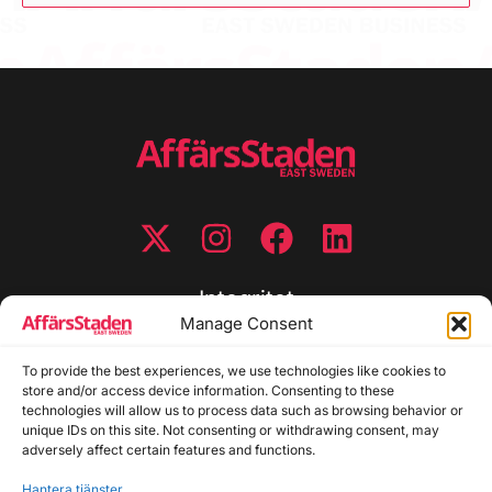
Integritet
Manage Consent
Integritetspolicy
To provide the best experiences, we use technologies like cookies to
Cookiepolicy
store and/or access device information. Consenting to these
Disclaimer
technologies will allow us to process data such as browsing behavior or
Redaktionell policy
unique IDs on this site. Not consenting or withdrawing consent, may
Utgivarinformation
adversely affect certain features and functions.
Hantera tjänster