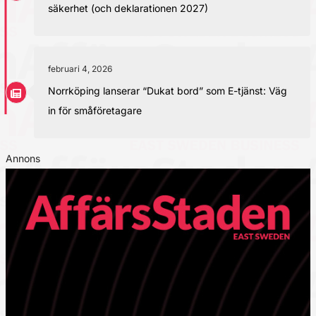
säkerhet (och deklarationen 2027)
februari 4, 2026
Norrköping lanserar “Dukat bord” som E-tjänst: Väg
in för småföretagare
Annons