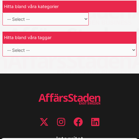
Hitta bland våra kategorier
Hitta bland våra taggar