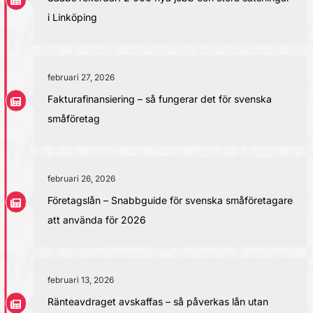
i Linköping
februari 27, 2026
Fakturafinansiering – så fungerar det för svenska
småföretag
februari 26, 2026
Företagslån – Snabbguide för svenska småföretagare
att använda för 2026
februari 13, 2026
Ränteavdraget avskaffas – så påverkas lån utan