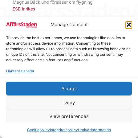
Magnus Bäcklund föreläser om flygning
ESB Inrikes
kvällskurs
,
Linköping City Airport
Manage Consent
To provide the best experiences, we use technologies like cookies to
store and/or access device information. Consenting to these
technologies will allow us to process data such as browsing behavior or
unique IDs on this site. Not consenting or withdrawing consent, may
adversely affect certain features and functions.
Hantera tjänster
Accept
Deny
View preferences
Cookiepolicy
Integritetspolicy
Utgivarinformation