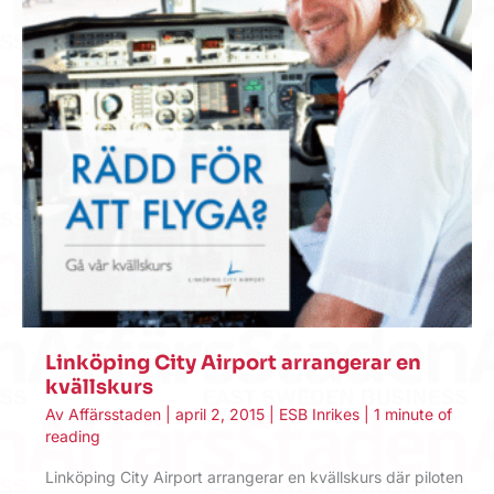
Linköping City Airport arrangerar en
kvällskurs
Av
Affärsstaden
|
april 2, 2015
|
ESB Inrikes
|
1 minute of
reading
Linköping City Airport arrangerar en kvällskurs där piloten