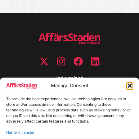
Integritet
Manage Consent
Integritetspolicy
To provide the best experiences, we use technologies like cookies to
Cookiepolicy
store and/or access device information. Consenting to these
Disclaimer
technologies will allow us to process data such as browsing behavior or
Redaktionell policy
unique IDs on this site. Not consenting or withdrawing consent, may
Utgivarinformation
adversely affect certain features and functions.
Hantera tjänster