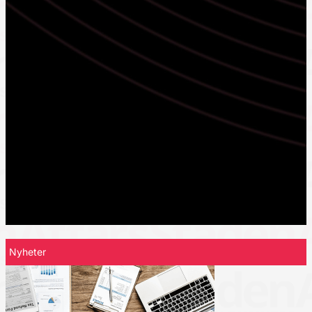
Nyheter