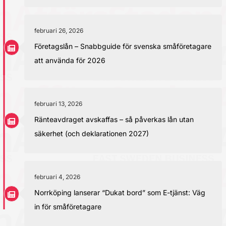
februari 26, 2026
Företagslån – Snabbguide för svenska småföretagare
att använda för 2026
februari 13, 2026
Ränteavdraget avskaffas – så påverkas lån utan
säkerhet (och deklarationen 2027)
februari 4, 2026
Norrköping lanserar “Dukat bord” som E-tjänst: Väg
in för småföretagare