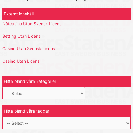
Externt innehåll
Nätcasino Utan Svensk Licens
Betting Utan Licens
Casino Utan Svensk Licens
Casino Utan Licens
Hitta bland våra kategorier
Hitta bland våra taggar