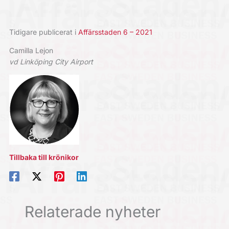
Tidigare publicerat i
Affärsstaden 6 – 2021
Camilla Lejon
vd Linköping City Airport
Tillbaka till krönikor
Relaterade nyheter