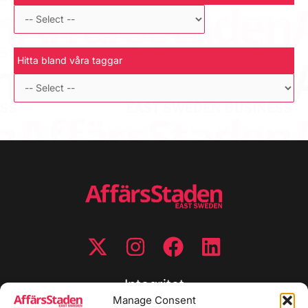
Hitta bland våra taggar
Integritet
Manage Consent