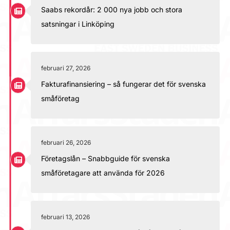
Saabs rekordår: 2 000 nya jobb och stora
satsningar i Linköping
februari 27, 2026
Fakturafinansiering – så fungerar det för svenska
småföretag
februari 26, 2026
Företagslån – Snabbguide för svenska
småföretagare att använda för 2026
februari 13, 2026