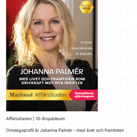
Affärsstaden | 10-årsjubileum
Omslagsprofil är Johanna Palmér - med livet och framtiden