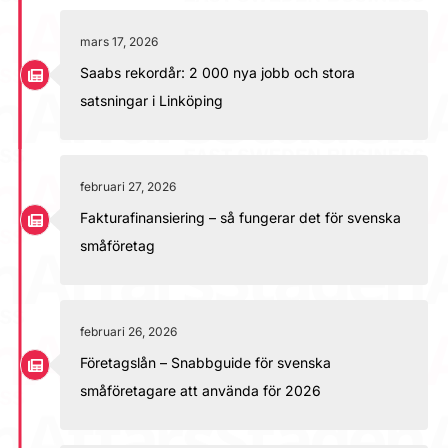
mars 17, 2026
Saabs rekordår: 2 000 nya jobb och stora
satsningar i Linköping
februari 27, 2026
Fakturafinansiering – så fungerar det för svenska
småföretag
februari 26, 2026
Företagslån – Snabbguide för svenska
småföretagare att använda för 2026