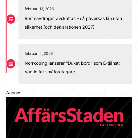
februari 13, 2026
Ränteavdraget avskaffas – så påverkas lån utan
säkerhet (och deklarationen 2027)
februari 4, 2026
Norrköping lanserar “Dukat bord” som E-tjänst:
Väg in för småföretagare
Annons