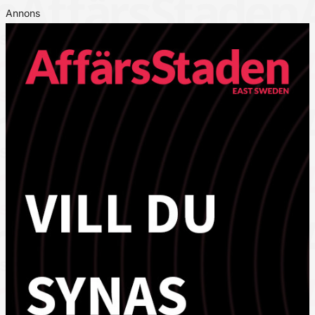
Annons