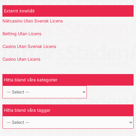
Externt innehåll
Nätcasino Utan Svensk Licens
Betting Utan Licens
Casino Utan Svensk Licens
Casino Utan Licens
Hitta bland våra kategorier
Hitta bland våra taggar