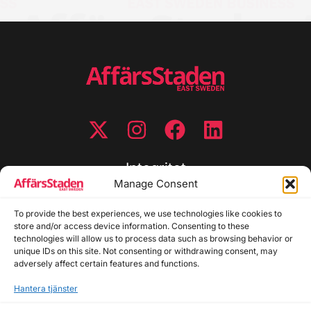
Integritet
Manage Consent
Integritetspolicy
Cookiepolicy
To provide the best experiences, we use technologies like cookies to
store and/or access device information. Consenting to these
Disclaimer
technologies will allow us to process data such as browsing behavior or
Redaktionell policy
unique IDs on this site. Not consenting or withdrawing consent, may
Utgivarinformation
adversely affect certain features and functions.
Hantera tjänster