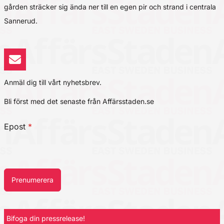
gården sträcker sig ända ner till en egen pir och strand i centrala
Sannerud.
Anmäl dig till vårt nyhetsbrev.
Bli först med det senaste från Affärsstaden.se
Epost
*
Prenumerera
Bifoga din pressrelease!