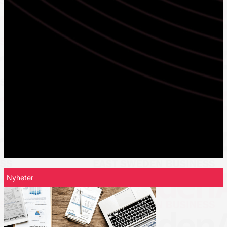
Nyheter