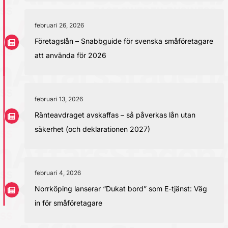
februari 26, 2026
Företagslån – Snabbguide för svenska småföretagare
att använda för 2026
februari 13, 2026
Ränteavdraget avskaffas – så påverkas lån utan
säkerhet (och deklarationen 2027)
februari 4, 2026
Norrköping lanserar “Dukat bord” som E-tjänst: Väg
in för småföretagare