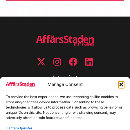
Integritet
Manage Consent
Integritetspolicy
To provide the best experiences, we use technologies like cookies to
Cookiepolicy
store and/or access device information. Consenting to these
Disclaimer
technologies will allow us to process data such as browsing behavior or
Redaktionell policy
unique IDs on this site. Not consenting or withdrawing consent, may
Utgivarinformation
adversely affect certain features and functions.
Hantera tjänster