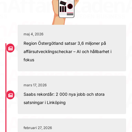
maj 4, 2026
Region Östergötland satsar 3,6 miljoner på
affärsutvecklingscheckar – AI och hållbarhet i
fokus
mars 17, 2026
Saabs rekordår: 2 000 nya jobb och stora
satsningar i Linköping
februari 27, 2026