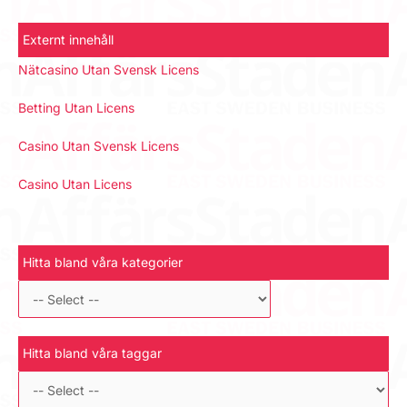
Externt innehåll
Nätcasino Utan Svensk Licens
Betting Utan Licens
Casino Utan Svensk Licens
Casino Utan Licens
Hitta bland våra kategorier
Hitta bland våra taggar