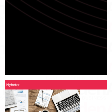
Nyheter