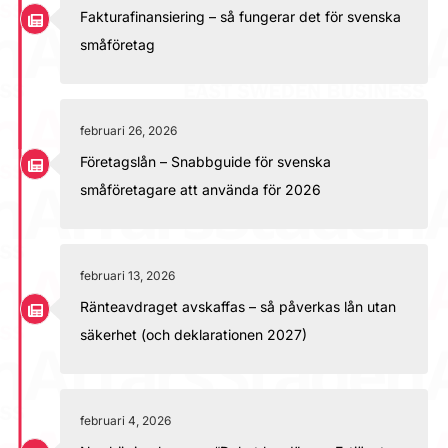
Fakturafinansiering – så fungerar det för svenska
småföretag
februari 26, 2026
Företagslån – Snabbguide för svenska
småföretagare att använda för 2026
februari 13, 2026
Ränteavdraget avskaffas – så påverkas lån utan
säkerhet (och deklarationen 2027)
februari 4, 2026