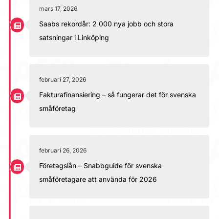
mars 17, 2026
Saabs rekordår: 2 000 nya jobb och stora
satsningar i Linköping
februari 27, 2026
Fakturafinansiering – så fungerar det för svenska
småföretag
februari 26, 2026
Företagslån – Snabbguide för svenska
småföretagare att använda för 2026