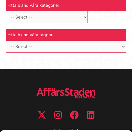
Hitta bland våra kategorier
Hitta bland våra taggar
Integritet