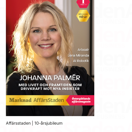
Affärsstaden | 10-årsjubileum