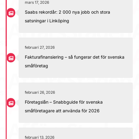
mars 17, 2026
Saabs rekordår: 2 000 nya jobb och stora
satsningar i Linköping
februari 27, 2026
Fakturafinansiering – så fungerar det för svenska
småföretag
februari 26, 2026
Företagslån – Snabbguide för svenska
småföretagare att använda för 2026
februari 13, 2026