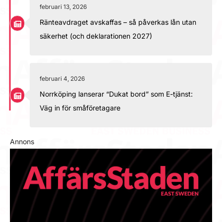
februari 13, 2026
Ränteavdraget avskaffas – så påverkas lån utan
säkerhet (och deklarationen 2027)
februari 4, 2026
Norrköping lanserar “Dukat bord” som E-tjänst:
Väg in för småföretagare
Annons