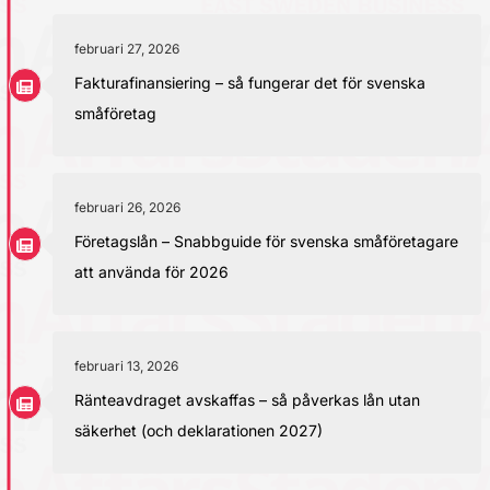
februari 27, 2026
Fakturafinansiering – så fungerar det för svenska
småföretag
februari 26, 2026
Företagslån – Snabbguide för svenska småföretagare
att använda för 2026
februari 13, 2026
Ränteavdraget avskaffas – så påverkas lån utan
säkerhet (och deklarationen 2027)