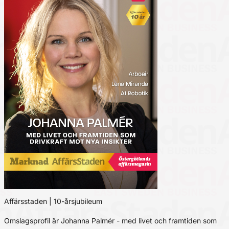
Affärsstaden | 10-årsjubileum
Omslagsprofil är Johanna Palmér - med livet och framtiden som