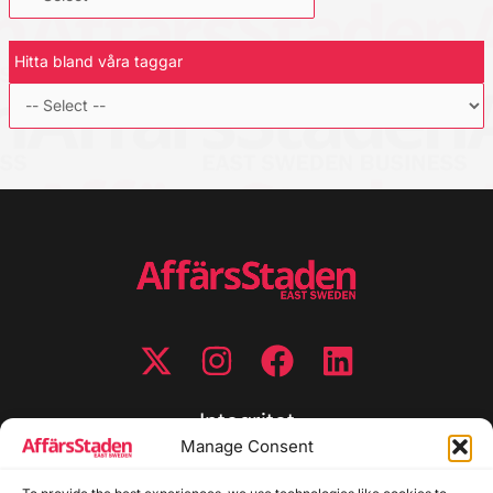
Hitta bland våra taggar
Integritet
Manage Consent
Integritetspolicy