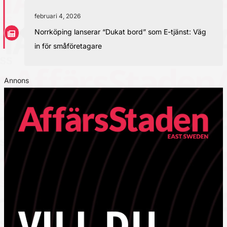
februari 4, 2026
Norrköping lanserar “Dukat bord” som E-tjänst: Väg
in för småföretagare
Annons