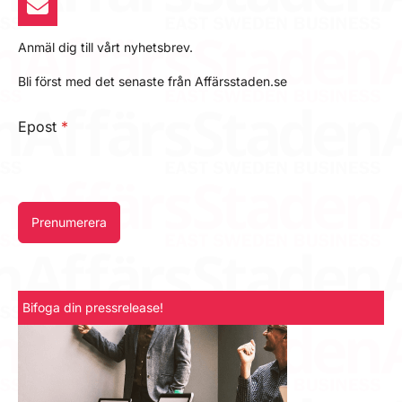
Anmäl dig till vårt nyhetsbrev.
Bli först med det senaste från Affärsstaden.se
Epost
*
Prenumerera
Bifoga din pressrelease!