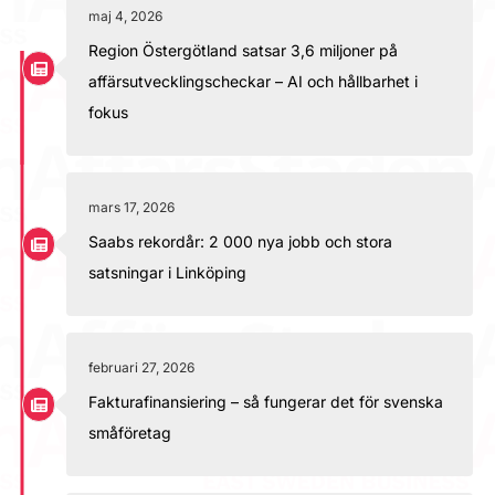
maj 4, 2026
Region Östergötland satsar 3,6 miljoner på
affärsutvecklingscheckar – AI och hållbarhet i
fokus
mars 17, 2026
Saabs rekordår: 2 000 nya jobb och stora
satsningar i Linköping
februari 27, 2026
Fakturafinansiering – så fungerar det för svenska
småföretag