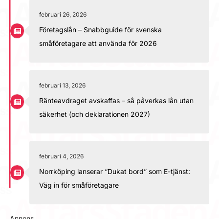
februari 26, 2026
Företagslån – Snabbguide för svenska
småföretagare att använda för 2026
februari 13, 2026
Ränteavdraget avskaffas – så påverkas lån utan
säkerhet (och deklarationen 2027)
februari 4, 2026
Norrköping lanserar “Dukat bord” som E-tjänst:
Väg in för småföretagare
Annons