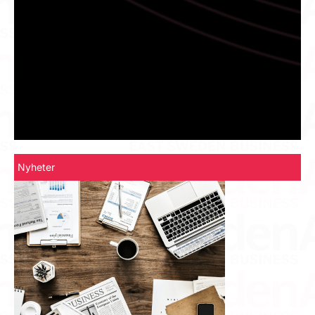
Nyheter