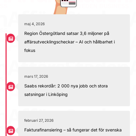
maj 4, 2026
Region Östergötland satsar 3,6 miljoner på
affärsutvecklingscheckar – AI och hållbarhet i
fokus
mars 17, 2026
Saabs rekordår: 2 000 nya jobb och stora
satsningar i Linköping
februari 27, 2026
Fakturafinansiering – så fungerar det för svenska