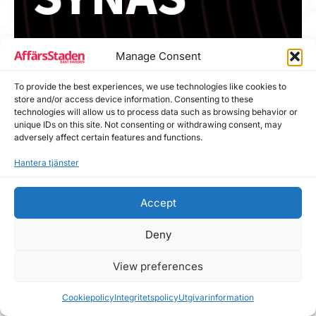
Manage Consent
To provide the best experiences, we use technologies like cookies to
store and/or access device information. Consenting to these
technologies will allow us to process data such as browsing behavior or
unique IDs on this site. Not consenting or withdrawing consent, may
adversely affect certain features and functions.
Hantera tjänster
Accept
Deny
View preferences
Cookiepolicy
Integritetspolicy
Utgivarinformation