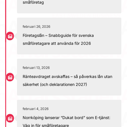
småföretag
februari 26, 2026
Företagslån – Snabbguide för svenska
småföretagare att använda för 2026
februari 13, 2026
Ränteavdraget avskaffas – så påverkas lån utan
säkerhet (och deklarationen 2027)
februari 4, 2026
Norrköping lanserar “Dukat bord” som E-tjänst:
Väg in för småföretagare