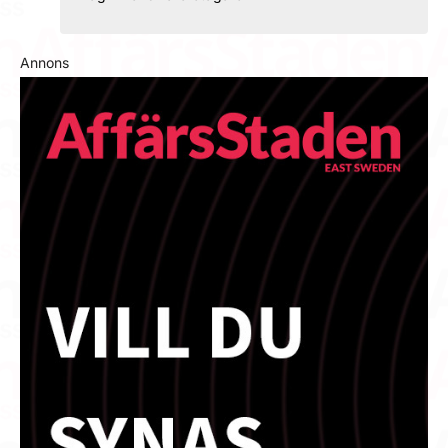
Annons