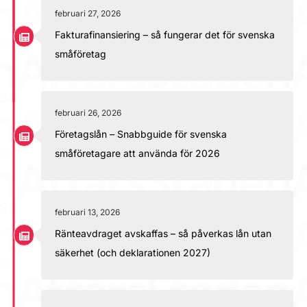
februari 27, 2026
Fakturafinansiering – så fungerar det för svenska
småföretag
februari 26, 2026
Företagslån – Snabbguide för svenska
småföretagare att använda för 2026
februari 13, 2026
Ränteavdraget avskaffas – så påverkas lån utan
säkerhet (och deklarationen 2027)