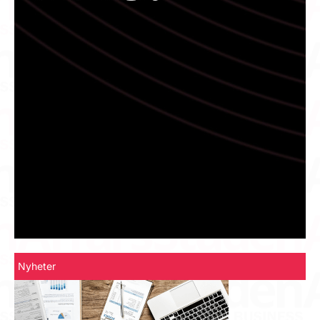
Nyheter