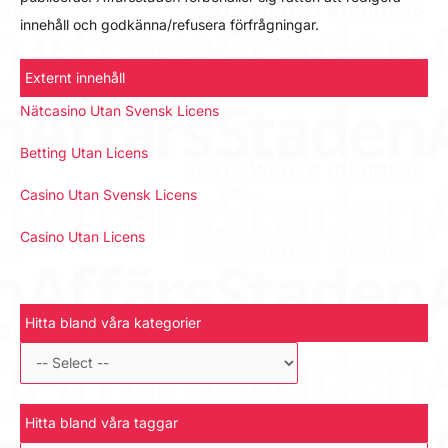
innehåll och godkänna/refusera förfrågningar.
Externt innehåll
Nätcasino Utan Svensk Licens
Betting Utan Licens
Casino Utan Svensk Licens
Casino Utan Licens
Hitta bland våra kategorier
Hitta bland våra taggar