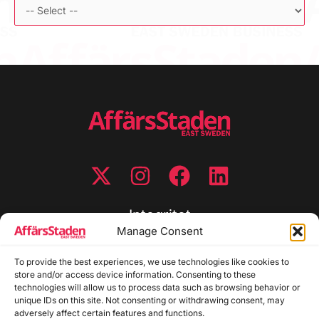
Integritet
Manage Consent
Integritetspolicy
Cookiepolicy
To provide the best experiences, we use technologies like cookies to
store and/or access device information. Consenting to these
Disclaimer
technologies will allow us to process data such as browsing behavior or
Redaktionell policy
unique IDs on this site. Not consenting or withdrawing consent, may
Utgivarinformation
adversely affect certain features and functions.