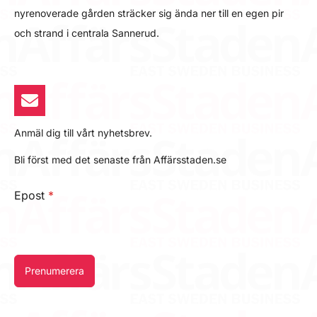
nyrenoverade gården sträcker sig ända ner till en egen pir
och strand i centrala Sannerud.
Anmäl dig till vårt nyhetsbrev.
Bli först med det senaste från Affärsstaden.se
Epost
*
Prenumerera