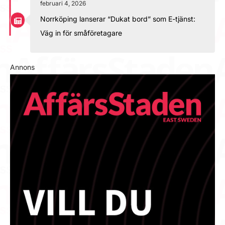
februari 4, 2026
Norrköping lanserar “Dukat bord” som E-tjänst:
Väg in för småföretagare
Annons