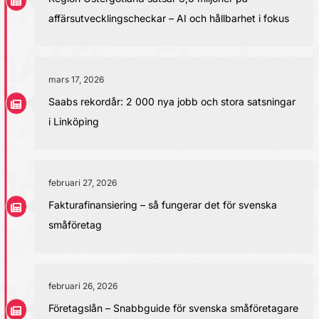
affärsutvecklingscheckar – AI och hållbarhet i fokus
mars 17, 2026
Saabs rekordår: 2 000 nya jobb och stora satsningar
i Linköping
februari 27, 2026
Fakturafinansiering – så fungerar det för svenska
småföretag
februari 26, 2026
Företagslån – Snabbguide för svenska småföretagare