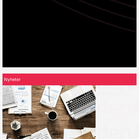
Nyheter