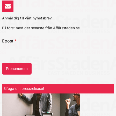
Anmäl dig till vårt nyhetsbrev.
Bli först med det senaste från Affärsstaden.se
Epost
*
Prenumerera
Bifoga din pressrelease!