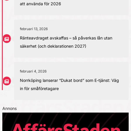
att använda för 2026
februari 13, 2026
Ränteavdraget avskaffas – så påverkas lån utan
säkerhet (och deklarationen 2027)
februari 4, 2026
Norrköping lanserar “Dukat bord” som E-tjänst: Väg
in för småföretagare
Annons