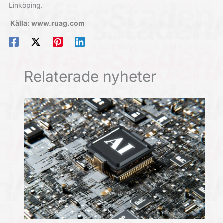
Linköping.
Källa: www.ruag.com
Relaterade nyheter