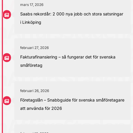
mars 17, 2026
Saabs rekordår: 2 000 nya jobb och stora satsningar
i Linköping
februari 27, 2026
Fakturafinansiering – så fungerar det för svenska
småföretag
februari 26, 2026
Företagslån – Snabbguide för svenska småföretagare
att använda för 2026