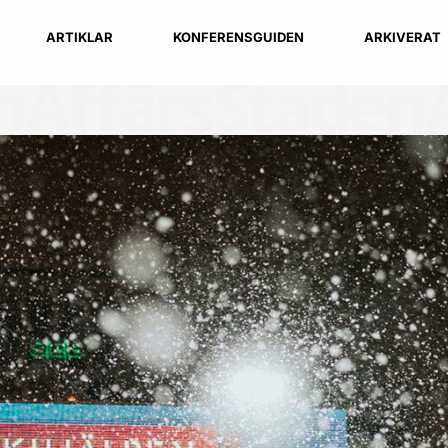
ARTIKLAR
KONFERENSGUIDEN
ARKIVERAT