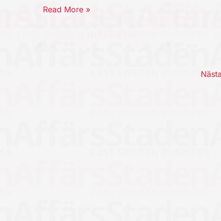
Read More »
Näst